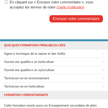
En cliquant sur « Envoyer votre commentaire », vous
acceptez les termes de notre
charte d'utilisation
Envoyer votre commentaire
QUELQUES FORMATIONS PRÉALABLES LIÉES
Agent·e technique de la nature et des forêts
Ouvrier·ère qualifié·e en horticulture
Ouvrier·ère qualifié·e en sylviculture
Technicien·ne en environnement
Technicien·ne en horticulture
FORMATION CORRESPONDANTE
Cette formation existe aussi en Enseignement secondaire de plein