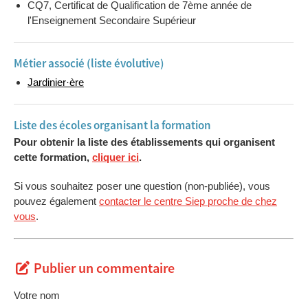
CQ7, Certificat de Qualification de 7ème année de
l'Enseignement Secondaire Supérieur
Métier associé (liste évolutive)
Jardinier·ère
Liste des écoles organisant la formation
Pour obtenir la liste des établissements qui organisent
cette formation,
cliquer ici
.
Si vous souhaitez poser une question (non-publiée), vous
pouvez également
contacter le centre Siep proche de chez
vous
.
Publier un commentaire
Votre nom