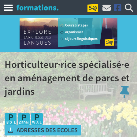
Horticulteur·rice spécialisé·e
en aménagement de parcs et
jardins