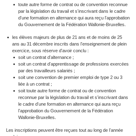
toute autre forme de contrat ou de convention reconnue
par la législation du travail et s'inscrivant dans le cadre
d'une formation en alternance qui aura reçu l'approbation
du Gouvernement de la Fédération Wallonie-Bruxelles.
les élèves majeurs de plus de 21 ans et de moins de 25
ans au 31 décembre inscrits dans l'enseignement de plein
exercice, sous réserve d'avoir conclu :
soit un contrat d'alternance ;
soit un contrat d'apprentissage de professions exercées
par des travailleurs salariés ;
soit une convention de premier emploi de type 2 ou 3
liée à un contrat ;
soit toute autre forme de contrat ou de convention
reconnue par la législation du travail et s'inscrivant dans
le cadre d'une formation en alternance qui aura reçu
l'approbation du Gouvernement de la Fédération
Wallonie-Bruxelles.
Les inscriptions peuvent être reçues tout au long de l'année