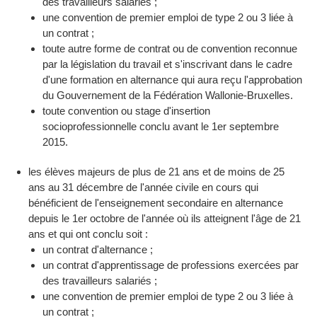
des travailleurs salariés ;
une convention de premier emploi de type 2 ou 3 liée à
un contrat ;
toute autre forme de contrat ou de convention reconnue
par la législation du travail et s'inscrivant dans le cadre
d'une formation en alternance qui aura reçu l'approbation
du Gouvernement de la Fédération Wallonie-Bruxelles.
toute convention ou stage d'insertion
socioprofessionnelle conclu avant le 1er septembre
2015.
les élèves majeurs de plus de 21 ans et de moins de 25
ans au 31 décembre de l'année civile en cours qui
bénéficient de l'enseignement secondaire en alternance
depuis le 1er octobre de l'année où ils atteignent l'âge de 21
ans et qui ont conclu soit :
un contrat d'alternance ;
un contrat d'apprentissage de professions exercées par
des travailleurs salariés ;
une convention de premier emploi de type 2 ou 3 liée à
un contrat ;