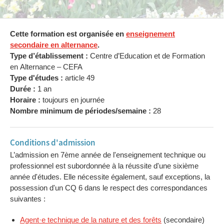
Cette formation est organisée en
enseignement
secondaire en alternance
.
Type d’établissement :
Centre d’Education et de Formation
en Alternance – CEFA
Type d'études :
article 49
Durée :
1 an
Horaire :
toujours en journée
Nombre minimum de périodes/semaine :
28
Conditions d'admission
L’admission en 7ème année de l'enseignement technique ou
professionnel est subordonnée à la réussite d'une sixième
année d'études. Elle nécessite également, sauf exceptions, la
possession d'un CQ 6 dans le respect des correspondances
suivantes :
Agent·e technique de la nature et des forêts
(secondaire)