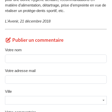
matière d'alimentation, détartrage, prise d'empreinte en vue de
réaliser un protège-dents sportif, etc.
L'Avenir, 21 décembre 2018
Publier un commentaire
Votre nom
Votre adresse mail
Ville