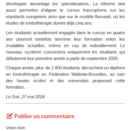
développer davantage les spécialisations. La réforme doit
aussi permettre d’aligner le cursus francophone sur les
standards européens ainsi que sur le modèle flamand, où les
études de kinésithérapie durent déjà cinq ans.
Les étudiants actuellement engagés dans le cursus en quatre
ans pourront toutefois terminer leur formation selon les
modalités actuelles, même en cas de redoublement. Le
nouveau système concernera uniquement les étudiants qui
débuteront leur première année à partir de septembre 2026.
Chaque année, plus de 1 800 étudiants décrochent un diplôme
en kinésithérapie en Fédération Wallonie-Bruxelles, au sein
des hautes écoles et des universités proposant cette
formation.
Le Soir, 27 mai 2026
Publier un commentaire
Votre nom