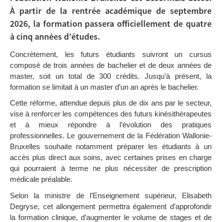
À partir de la rentrée académique de septembre
2026, la formation passera officiellement de quatre
à cinq années d’études.
Concrètement, les futurs étudiants suivront un cursus
composé de trois années de bachelier et de deux années de
master, soit un total de 300 crédits. Jusqu’à présent, la
formation se limitait à un master d’un an après le bachelier.
Cette réforme, attendue depuis plus de dix ans par le secteur,
vise à renforcer les compétences des futurs kinésithérapeutes
et à mieux répondre à l’évolution des pratiques
professionnelles. Le gouvernement de la Fédération Wallonie-
Bruxelles souhaite notamment préparer les étudiants à un
accès plus direct aux soins, avec certaines prises en charge
qui pourraient à terme ne plus nécessiter de prescription
médicale préalable.
Selon la ministre de l’Enseignement supérieur, Elisabeth
Degryse, cet allongement permettra également d’approfondir
la formation clinique, d’augmenter le volume de stages et de