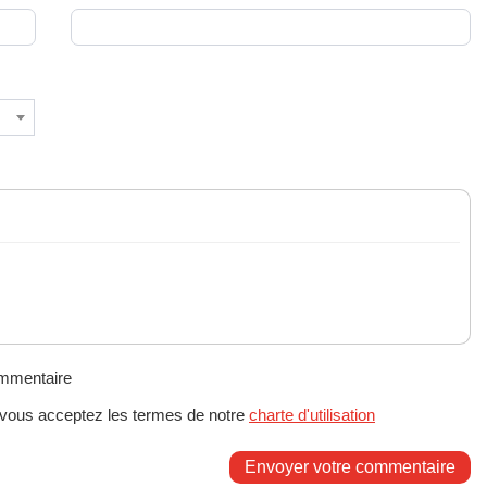
ommentaire
 vous acceptez les termes de notre
charte d'utilisation
Envoyer votre commentaire