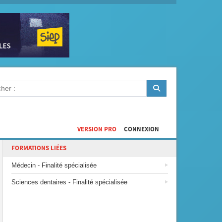
VERSION PRO
CONNEXION
FORMATIONS LIÉES
Médecin - Finalité spécialisée
Sciences dentaires - Finalité spécialisée