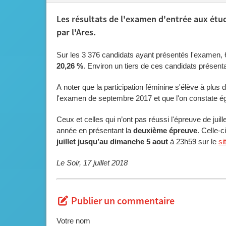
Les résultats de l'examen d'entrée aux étud
par l'Ares.
Sur les 3 376 candidats ayant présentés l'examen, 6
20,26 %
. Environ un tiers de ces candidats présent
A noter que la participation féminine s'élève à plus
l'examen de septembre 2017 et que l'on constate
Ceux et celles qui n’ont pas réussi l'épreuve de jui
année en présentant la
deuxième épreuve
. Celle-c
juillet jusqu’au dimanche 5 aout
à 23h59 sur le
si
Le Soir, 17 juillet 2018
Publier un commentaire
Votre nom