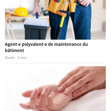
Agent·e polyvalent·e de maintenance du
bâtiment
Durée : 2 ans