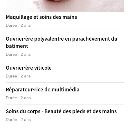
Maquillage et soins des mains
Durée : 2 ans
Ouvrier·ère polyvalent·e en parachèvement du
bâtiment
Durée : 2 ans
Ouvrier·ère viticole
Durée : 2 ans
Réparateur·rice de multimédia
Durée : 2 ans
Soins du corps - Beauté des pieds et des mains
Durée : 2 ans