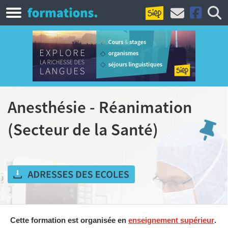
Anesthésie - Réanimation
(Secteur de la Santé)
Cette formation est organisée en
enseignement supérieur
.