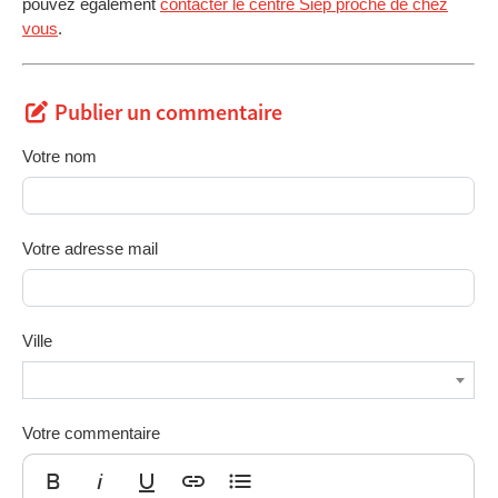
pouvez également
contacter le centre Siep proche de chez
vous
.
Publier un commentaire
Votre nom
Votre adresse mail
Ville
Votre commentaire