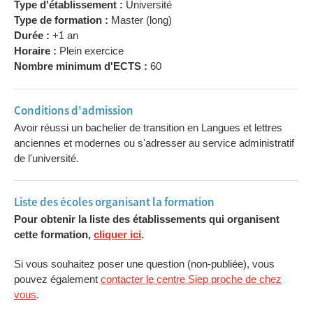
Type d'établissement :
Université
Type de formation :
Master (long)
Durée :
+1 an
Horaire :
Plein exercice
Nombre minimum d'ECTS :
60
Conditions d'admission
Avoir réussi un bachelier de transition en Langues et lettres
anciennes et modernes ou s'adresser au service administratif
de l'université.
Liste des écoles organisant la formation
Pour obtenir la liste des établissements qui organisent
cette formation,
cliquer ici
.
Si vous souhaitez poser une question (non-publiée), vous
pouvez également
contacter le centre Siep proche de chez
vous
.