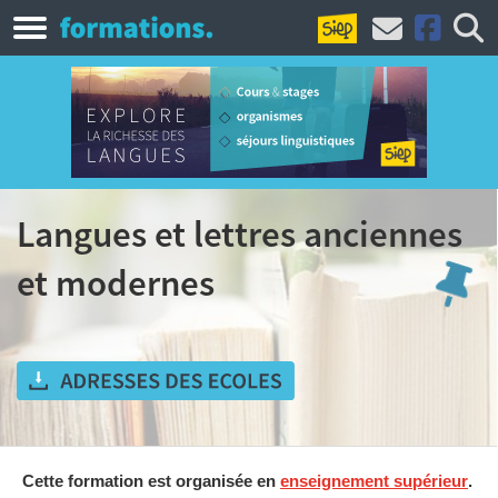
Langues et lettres anciennes
et modernes
Cette formation est organisée en
enseignement supérieur
.