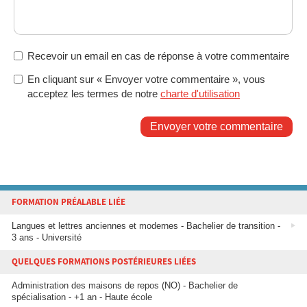
Recevoir un email en cas de réponse à votre commentaire
En cliquant sur « Envoyer votre commentaire », vous
acceptez les termes de notre
charte d'utilisation
Envoyer votre commentaire
FORMATION PRÉALABLE LIÉE
Langues et lettres anciennes et modernes - Bachelier de transition -
3 ans - Université
QUELQUES FORMATIONS POSTÉRIEURES LIÉES
Administration des maisons de repos (NO) - Bachelier de
spécialisation - +1 an - Haute école