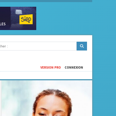
VERSION PRO
CONNEXION