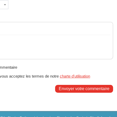
ommentaire
 vous acceptez les termes de notre
charte d'utilisation
Envoyer votre commentaire