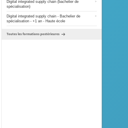
Digital integrated supply chain (bachelier de
spécialisation)
Digital integrated supply chain - Bachelier de
spécialisation - +1 an - Haute école
Toutes les formations postérieures