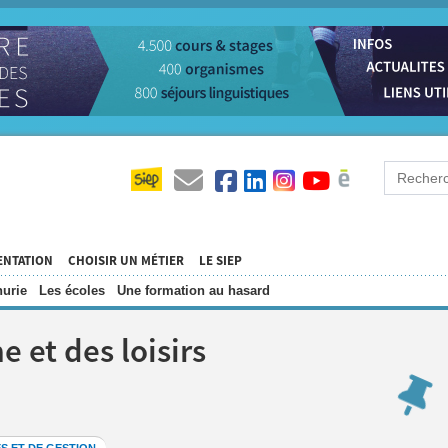
ENTATION
CHOISIR UN MÉTIER
LE SIEP
urie
Les écoles
Une formation au hasard
 et des loisirs