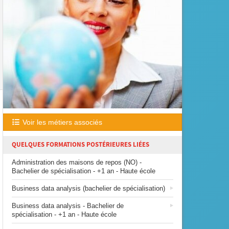
Voir les métiers associés
QUELQUES FORMATIONS POSTÉRIEURES LIÉES
Administration des maisons de repos (NO) -
Bachelier de spécialisation - +1 an - Haute école
Business data analysis (bachelier de spécialisation)
Business data analysis - Bachelier de
spécialisation - +1 an - Haute école