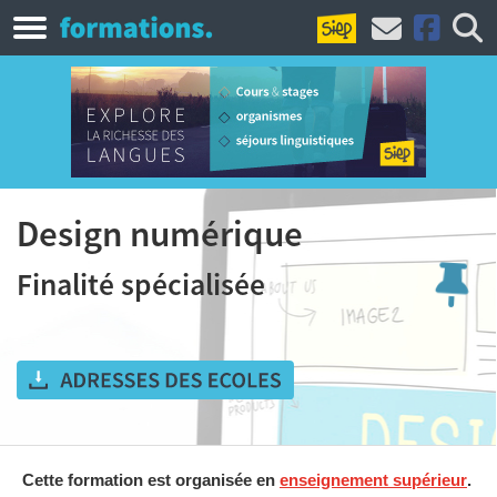
Design numérique
Finalité spécialisée
Cette formation est organisée en
enseignement supérieur
.