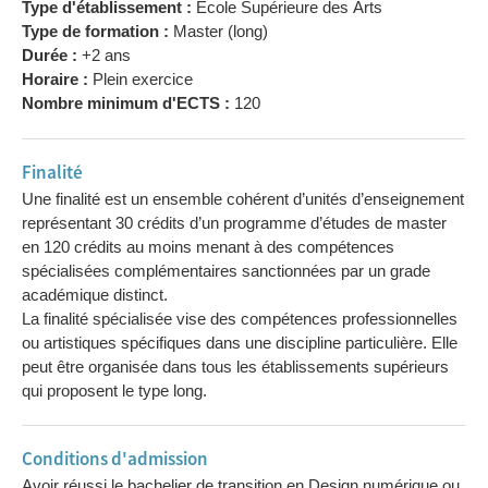
Type d'établissement :
Ecole Supérieure des Arts
Type de formation :
Master (long)
Durée :
+2 ans
Horaire :
Plein exercice
Nombre minimum d'ECTS :
120
Finalité
Une finalité est un ensemble cohérent d’unités d’enseignement
représentant 30 crédits d’un programme d’études de master
en 120 crédits au moins menant à des compétences
spécialisées complémentaires sanctionnées par un grade
académique distinct.
La finalité spécialisée vise des compétences professionnelles
ou artistiques spécifiques dans une discipline particulière. Elle
peut être organisée dans tous les établissements supérieurs
qui proposent le type long.
Conditions d'admission
Avoir réussi le bachelier de transition en Design numérique ou