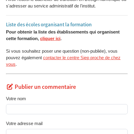
s'adresser au service administratif de l'institut.
Liste des écoles organisant la formation
Pour obtenir la liste des établissements qui organisent
cette formation,
cliquer ici
.
Si vous souhaitez poser une question (non-publiée), vous
pouvez également
contacter le centre Siep proche de chez
vous
.
Publier un commentaire
Votre nom
Votre adresse mail