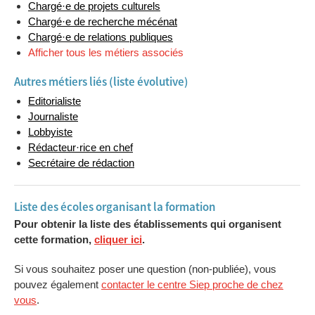
Chargé·e de projets culturels
Chargé·e de recherche mécénat
Chargé·e de relations publiques
Afficher tous les métiers associés
Autres métiers liés (liste évolutive)
Editorialiste
Journaliste
Lobbyiste
Rédacteur·rice en chef
Secrétaire de rédaction
Liste des écoles organisant la formation
Pour obtenir la liste des établissements qui organisent
cette formation,
cliquer ici
.
Si vous souhaitez poser une question (non-publiée), vous
pouvez également
contacter le centre Siep proche de chez
vous
.