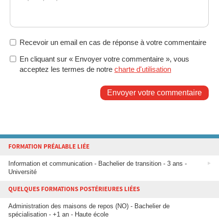
Recevoir un email en cas de réponse à votre commentaire
En cliquant sur « Envoyer votre commentaire », vous
acceptez les termes de notre
charte d'utilisation
Envoyer votre commentaire
FORMATION PRÉALABLE LIÉE
Information et communication - Bachelier de transition - 3 ans -
Université
QUELQUES FORMATIONS POSTÉRIEURES LIÉES
Administration des maisons de repos (NO) - Bachelier de
spécialisation - +1 an - Haute école