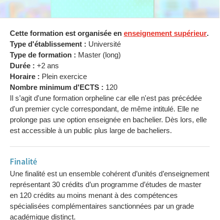
Cette formation est organisée en
enseignement supérieur
.
Type d'établissement :
Université
Type de formation :
Master (long)
Durée :
+2 ans
Horaire :
Plein exercice
Nombre minimum d'ECTS :
120
Il s’agit d'une formation orpheline car elle n'est pas précédée
d'un premier cycle correspondant, de même intitulé. Elle ne
prolonge pas une option enseignée en bachelier. Dès lors, elle
est accessible à un public plus large de bacheliers.
Finalité
Une finalité est un ensemble cohérent d’unités d’enseignement
représentant 30 crédits d’un programme d’études de master
en 120 crédits au moins menant à des compétences
spécialisées complémentaires sanctionnées par un grade
académique distinct.