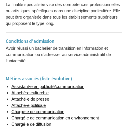
La finalité spécialisée vise des compétences professionnelles
ou artistiques spécifiques dans une discipline particulière. Elle
peut être organisée dans tous les établissements supérieurs
qui proposent le type long.
Conditions d'admission
Avoir réussi un bachelier de transition en Information et
communication ou s'adresser au service administratif de
l'université.
Métiers associés (liste évolutive)
Assistant·e en publicité/communication
Attaché·e culturel·le
Attaché·e de presse
Attaché·e politique
Chargé·e de communication
Chargé·e de communication en environnement
Chargé·e de diffusion