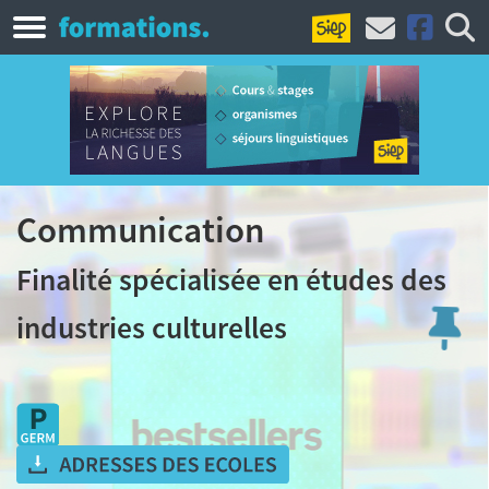
Communication
Finalité spécialisée en études des
industries culturelles