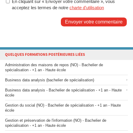
En cliquant sur « Envoyer votre commentaire », vous
acceptez les termes de notre
charte d'utilisation
Envoyer votre commentaire
QUELQUES FORMATIONS POSTÉRIEURES LIÉES
Administration des maisons de repos (NO) - Bachelier de
spécialisation - +1 an - Haute école
Business data analysis (bachelier de spécialisation)
Business data analysis - Bachelier de spécialisation - +1 an - Haute
école
Gestion du social (NO) - Bachelier de spécialisation - +1 an - Haute
école
Gestion et préservation de l'information (NO) - Bachelier de
spécialisation - +1 an - Haute école