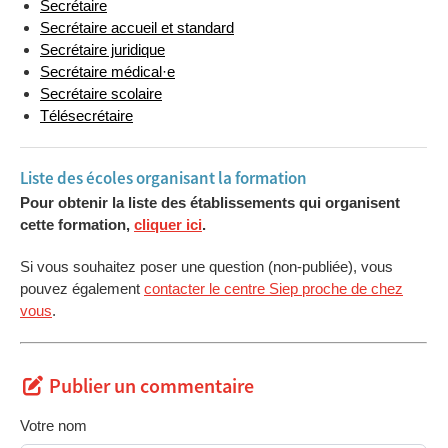
Secrétaire
Secrétaire accueil et standard
Secrétaire juridique
Secrétaire médical·e
Secrétaire scolaire
Télésecrétaire
Liste des écoles organisant la formation
Pour obtenir la liste des établissements qui organisent
cette formation,
cliquer ici
.
Si vous souhaitez poser une question (non-publiée), vous
pouvez également
contacter le centre Siep proche de chez
vous
.
Publier un commentaire
Votre nom