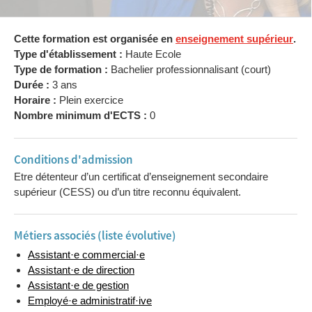
Cette formation est organisée en
enseignement supérieur
.
Type d'établissement :
Haute Ecole
Type de formation :
Bachelier professionnalisant (court)
Durée :
3 ans
Horaire :
Plein exercice
Nombre minimum d'ECTS :
0
Conditions d'admission
Etre détenteur d’un certificat d’enseignement secondaire
supérieur (CESS) ou d’un titre reconnu équivalent.
Métiers associés (liste évolutive)
Assistant·e commercial·e
Assistant·e de direction
Assistant·e de gestion
Employé·e administratif·ive