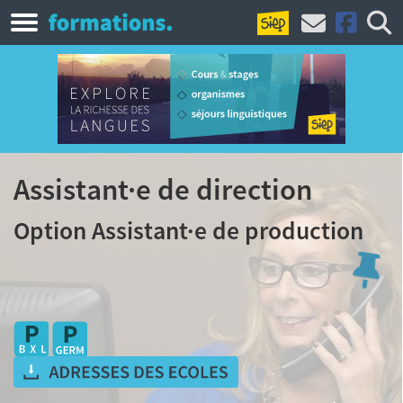
Assistant·e de direction
Option Assistant·e de production