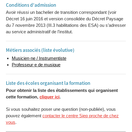
Conditions d'admission
Avoir réussi un bachelier de transition correspondant (voir
Décret 16 juin 2016 et version consolidée du Décret Paysage
du 7 novembre 2013 (III.3 habilitations des ESA) ou s’adresser
au service administratif de l’institut.
Métiers associés (liste évolutive)
Musicien·ne / Instrumentiste
Professeur·e de musique
Liste des écoles organisant la formation
Pour obtenir la liste des établissements qui organisent
cette formation,
cliquer ici
.
Si vous souhaitez poser une question (non-publiée), vous
pouvez également
contacter le centre Siep proche de chez
vous
.