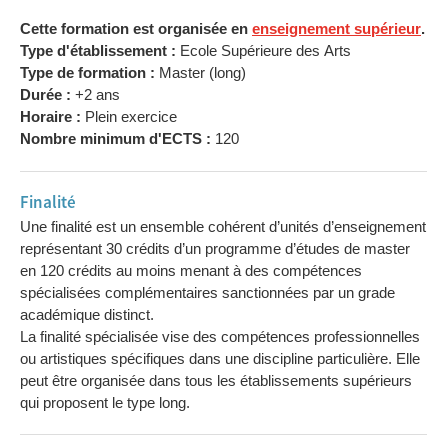
Cette formation est organisée en
enseignement supérieur
.
Type d'établissement :
Ecole Supérieure des Arts
Type de formation :
Master (long)
Durée :
+2 ans
Horaire :
Plein exercice
Nombre minimum d'ECTS :
120
Finalité
Une finalité est un ensemble cohérent d’unités d’enseignement
représentant 30 crédits d’un programme d’études de master
en 120 crédits au moins menant à des compétences
spécialisées complémentaires sanctionnées par un grade
académique distinct.
La finalité spécialisée vise des compétences professionnelles
ou artistiques spécifiques dans une discipline particulière. Elle
peut être organisée dans tous les établissements supérieurs
qui proposent le type long.