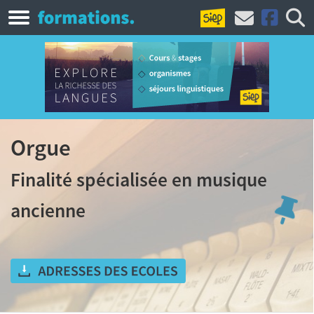
Orgue
Finalité spécialisée en musique
ancienne