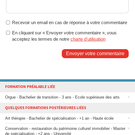
Recevoir un email en cas de réponse à votre commentaire
En cliquant sur « Envoyer votre commentaire », vous
acceptez les termes de notre
charte d'utilisation
Envoyer votre commentaire
FORMATION PRÉALABLE LIÉE
Orgue - Bachelier de transition - 3 ans - Ecole supérieure des arts
QUELQUES FORMATIONS POSTÉRIEURES LIÉES
Art thérapie - Bachelier de spécialisation - +1 an - Haute école
Conservation - restauration du patrimoine culturel immobilier - Master
de spécialisation - +2 ans - Université