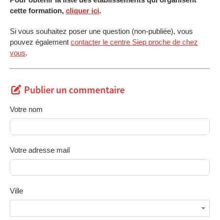
cette formation,
cliquer ici
.
Si vous souhaitez poser une question (non-publiée), vous
pouvez également
contacter le centre Siep proche de chez
vous
.
Publier un commentaire
Votre nom
Votre adresse mail
Ville