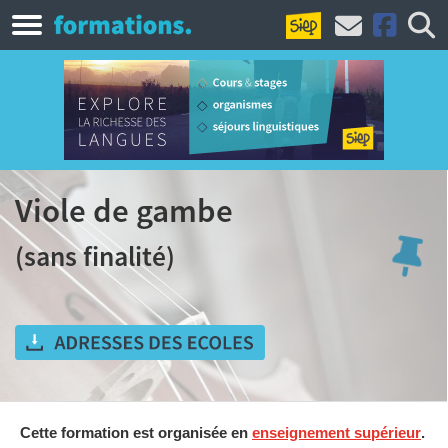
Viole de gambe
(sans finalité)
Cette formation est organisée en
enseignement supérieur
.