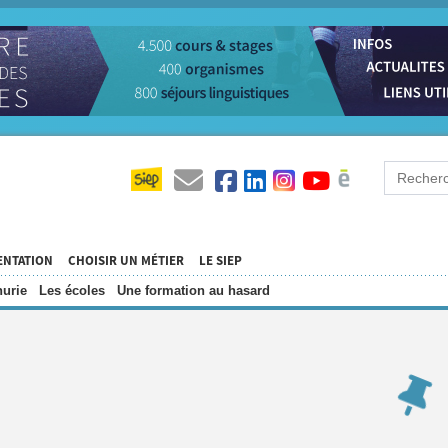
ENTATION
CHOISIR UN MÉTIER
LE SIEP
urie
Les écoles
Une formation au hasard