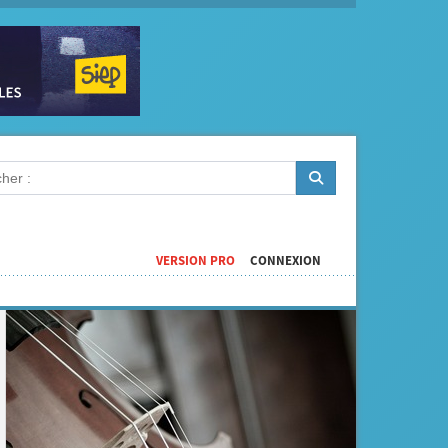
VERSION PRO
CONNEXION