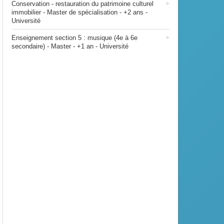
Conservation - restauration du patrimoine culturel
immobilier - Master de spécialisation - +2 ans -
Université
Enseignement section 5 : musique (4e à 6e
secondaire) - Master - +1 an - Université