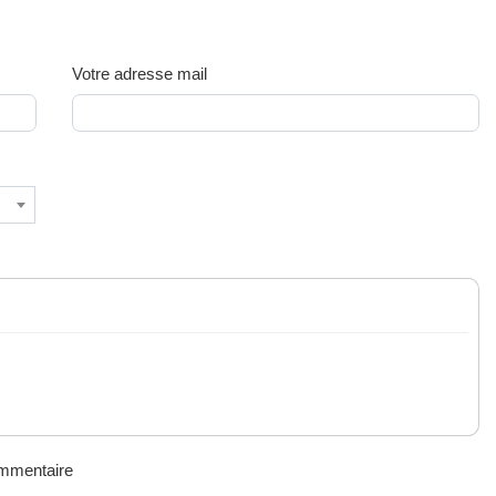
Votre adresse mail
ommentaire