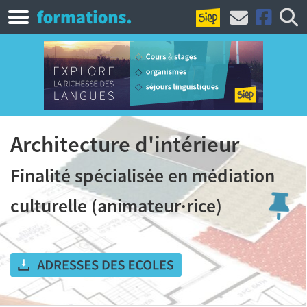
Architecture d'intérieur
Finalité spécialisée en médiation
culturelle (animateur·rice)