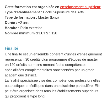
Cette formation est organisée en
enseignement supérieur
.
Type d'établissement :
Ecole Supérieure des Arts
Type de formation :
Master (long)
Durée :
+2 ans
Horaire :
Plein exercice
Nombre minimum d'ECTS :
120
Finalité
Une finalité est un ensemble cohérent d’unités d’enseignement
représentant 30 crédits d’un programme d’études de master
en 120 crédits au moins menant à des compétences
spécialisées complémentaires sanctionnées par un grade
académique distinct.
La finalité spécialisée vise des compétences professionnelles
ou artistiques spécifiques dans une discipline particulière. Elle
peut être organisée dans tous les établissements supérieurs
qui proposent le type long.