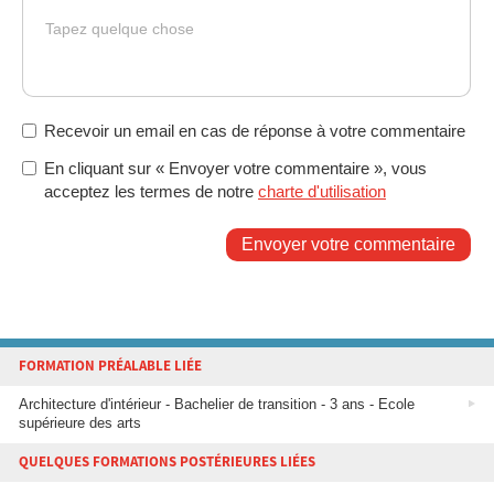
Tapez quelque chose
Recevoir un email en cas de réponse à votre commentaire
En cliquant sur « Envoyer votre commentaire », vous
acceptez les termes de notre
charte d'utilisation
Envoyer votre commentaire
FORMATION PRÉALABLE LIÉE
Architecture d'intérieur - Bachelier de transition - 3 ans - Ecole
supérieure des arts
QUELQUES FORMATIONS POSTÉRIEURES LIÉES