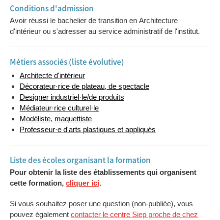
Conditions d'admission
Avoir réussi le bachelier de transition en Architecture
d'intérieur ou s'adresser au service administratif de l'institut.
Métiers associés (liste évolutive)
Architecte d'intérieur
Décorateur·rice de plateau, de spectacle
Designer industriel·le/de produits
Médiateur·rice culturel·le
Modéliste, maquettiste
Professeur·e d'arts plastiques et appliqués
Liste des écoles organisant la formation
Pour obtenir la liste des établissements qui organisent
cette formation,
cliquer ici
.
Si vous souhaitez poser une question (non-publiée), vous
pouvez également
contacter le centre Siep proche de chez