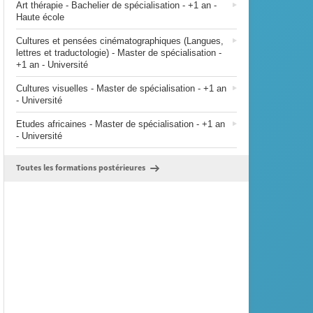
Art thérapie - Bachelier de spécialisation - +1 an -
Haute école
Cultures et pensées cinématographiques (Langues,
lettres et traductologie) - Master de spécialisation -
+1 an - Université
Cultures visuelles - Master de spécialisation - +1 an
- Université
Etudes africaines - Master de spécialisation - +1 an
- Université
Toutes les formations postérieures