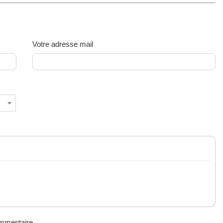
Votre adresse mail
ommentaire