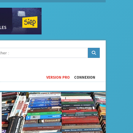
VERSION PRO
CONNEXION