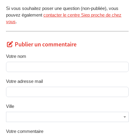
Si vous souhaitez poser une question (non-publiée), vous
pouvez également
contacter le centre Siep proche de chez
vous
.
Publier un commentaire
Votre nom
Votre adresse mail
Ville
Votre commentaire