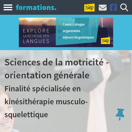
Sciences de la motricité -
orientation générale
Finalité spécialisée en
kinésithérapie musculo-
squelettique