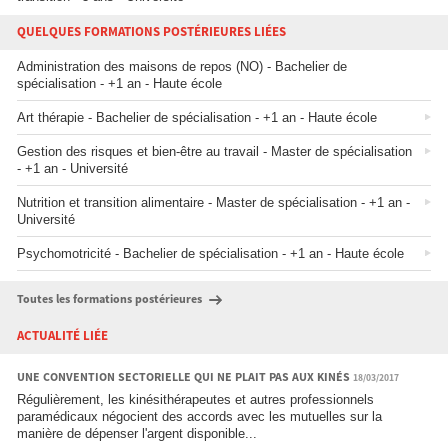
QUELQUES FORMATIONS POSTÉRIEURES LIÉES
Administration des maisons de repos (NO) - Bachelier de
spécialisation - +1 an - Haute école
Art thérapie - Bachelier de spécialisation - +1 an - Haute école
Gestion des risques et bien-être au travail - Master de spécialisation
- +1 an - Université
Nutrition et transition alimentaire - Master de spécialisation - +1 an -
Université
Psychomotricité - Bachelier de spécialisation - +1 an - Haute école
Toutes les formations postérieures
ACTUALITÉ LIÉE
UNE CONVENTION SECTORIELLE QUI NE PLAIT PAS AUX KINÉS
18/03/2017
Régulièrement, les kinésithérapeutes et autres professionnels
paramédicaux négocient des accords avec les mutuelles sur la
manière de dépenser l'argent disponible...