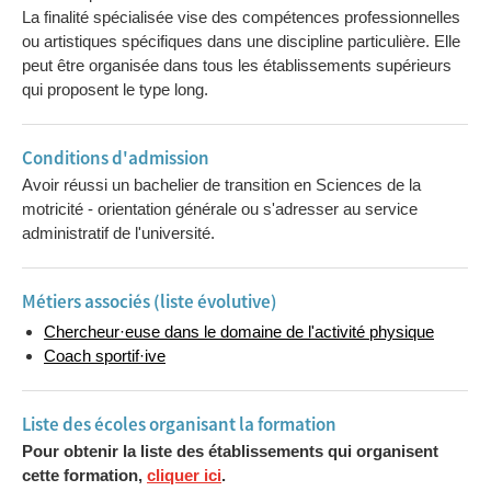
La finalité spécialisée vise des compétences professionnelles
ou artistiques spécifiques dans une discipline particulière. Elle
peut être organisée dans tous les établissements supérieurs
qui proposent le type long.
Conditions d'admission
Avoir réussi un bachelier de transition en Sciences de la
motricité - orientation générale ou s'adresser au service
administratif de l'université.
Métiers associés (liste évolutive)
Chercheur·euse dans le domaine de l'activité physique
Coach sportif·ive
Liste des écoles organisant la formation
Pour obtenir la liste des établissements qui organisent
cette formation,
cliquer ici
.