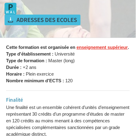
Cette formation est organisée en
enseignement supérieur
.
Type d'établissement :
Université
Type de formation :
Master (long)
Durée :
+2 ans
Horaire :
Plein exercice
Nombre minimum d'ECTS :
120
Finalité
Une finalité est un ensemble cohérent d’unités d’enseignement
représentant 30 crédits d’un programme d’études de master
en 120 crédits au moins menant à des compétences
spécialisées complémentaires sanctionnées par un grade
académique distinct.