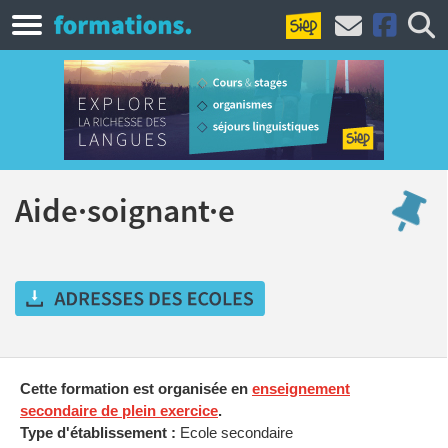
Aide·soignant·e
Cette formation est organisée en
enseignement
secondaire de plein exercice
.
Type d'établissement :
Ecole secondaire