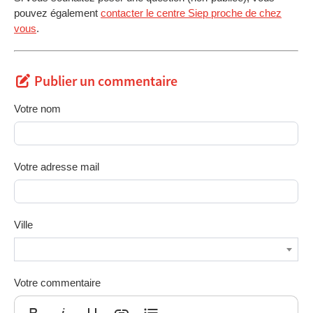
pouvez également
contacter le centre Siep proche de chez
vous
.
Publier un commentaire
Votre nom
Votre adresse mail
Ville
Votre commentaire