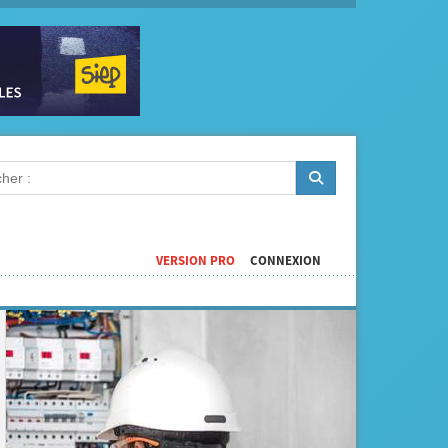
VERSION PRO
CONNEXION