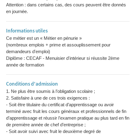
Attention : dans certains cas, des cours peuvent être donnés
en journée.
Informations utiles
Ce métier est un « Métier en pénurie »
(nombreux emplois + prime et assouplissement pour
demandeurs d'emploi)
Diplôme : CECAF - Menuisier d'intérieur si réussite 2ème
année de formation
Conditions d'admission
1. Ne plus être soumis à l’obligation scolaire ;
2. Satisfaire à une de ces trois exigences :
- Soit être titulaire du certificat d’apprentissage ou avoir
terminé avec fruit les cours généraux et professionnels de fin
d’apprentissage et réussir l’examen pratique au plus tard en fin
de première année de chef d’entreprise ;
- Soit avoir suivi avec fruit le deuxième degré de