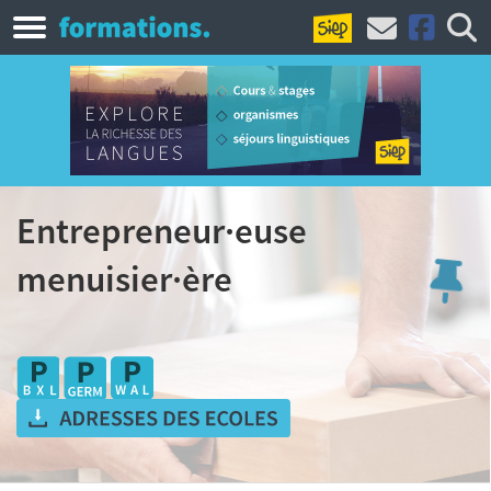
Entrepreneur·euse
menuisier·ère