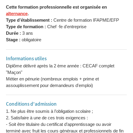
Cette formation professionnelle est organisée en
alternance
.
Type d’établissement :
Centre de formation IFAPME/EFP
Type de formation :
Chef ·fe d'entreprise
Durée :
3 ans
Stage :
obligatoire
Informations utiles
Diplôme délivré après la 2 ème année : CECAF complet
"Maçon"
Métier en pénurie (nombreux emplois + prime et
assouplissement pour demandeurs d'emploi)
Conditions d'admission
1. Ne plus être soumis à l’obligation scolaire ;
2. Satisfaire à une de ces trois exigences :
- Soit être titulaire du certificat d’apprentissage ou avoir
terminé avec fruit les cours généraux et professionnels de fin