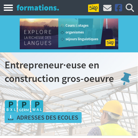
Entrepreneur·euse en
construction gros-oeuvre