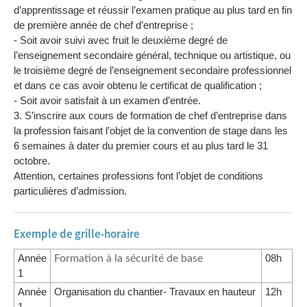
d’apprentissage et réussir l’examen pratique au plus tard en fin
de première année de chef d’entreprise ;
- Soit avoir suivi avec fruit le deuxième degré de
l’enseignement secondaire général, technique ou artistique, ou
le troisième degré de l’enseignement secondaire professionnel
et dans ce cas avoir obtenu le certificat de qualification ;
- Soit avoir satisfait à un examen d’entrée.
3. S’inscrire aux cours de formation de chef d’entreprise dans
la profession faisant l’objet de la convention de stage dans les
6 semaines à dater du premier cours et au plus tard le 31
octobre.
Attention, certaines professions font l’objet de conditions
particulières d’admission.
Exemple de grille-horaire
Année
08h
Formation à la sécurité de base
1
Année
Organisation du chantier- Travaux en hauteur
12h
1