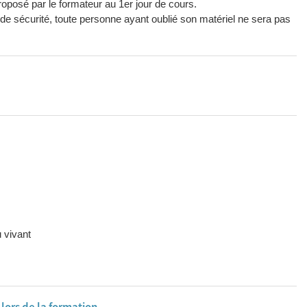
oposé par le formateur au 1er jour de cours.
 sécurité, toute personne ayant oublié son matériel ne sera pas
u vivant