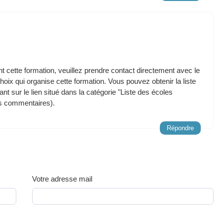
t cette formation, veuillez prendre contact directement avec le
ix qui organise cette formation. Vous pouvez obtenir la liste
t sur le lien situé dans la catégorie "Liste des écoles
es commentaires).
Répondre
Votre adresse mail