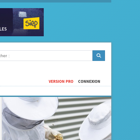
VERSION PRO
CONNEXION