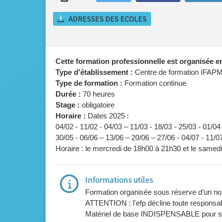
Cette formation professionnelle est organisée 
Type d’établissement :
Centre de formation IFAP
Type de formation :
Formation continue
Durée :
70 heures
Stage :
obligatoire
Horaire :
Dates 2025 :
04/02 - 11/02 - 04/03 – 11/03 - 18/03 - 25/03 - 01/04
30/05 - 06/06 – 13/06 – 20/06 – 27/06 - 04/07 - 11/
Horaire : le mercredi de 18h00 à 21h30 et le same
Informations utiles
Formation organisée sous réserve d’un nom
ATTENTION : l'efp décline toute responsabil
Matériel de base INDISPENSABLE pour suiv