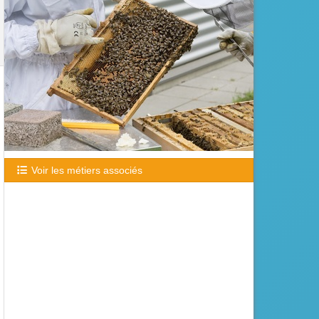
Voir les métiers associés