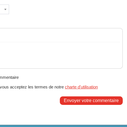
ommentaire
 vous acceptez les termes de notre
charte d'utilisation
Envoyer votre commentaire