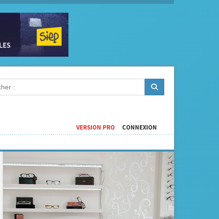
VERSION PRO
CONNEXION