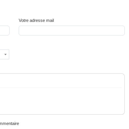
Votre adresse mail
ommentaire