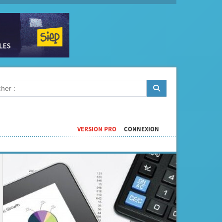
VERSION PRO
CONNEXION