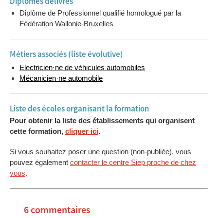
Diplômes délivrés
Diplôme de Professionnel qualifié homologué par la
Fédération Wallonie-Bruxelles
Métiers associés (liste évolutive)
Electricien·ne de véhicules automobiles
Mécanicien·ne automobile
Liste des écoles organisant la formation
Pour obtenir la liste des établissements qui organisent
cette formation,
cliquer ici
.
Si vous souhaitez poser une question (non-publiée), vous
pouvez également
contacter le centre Siep proche de chez
vous
.
6 commentaires