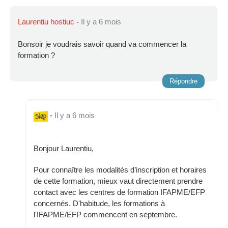
Laurentiu hostiuc
-
Il y a 6 mois
Bonsoir je voudrais savoir quand va commencer la
formation ?
Répondre
-
Il y a 6 mois
Bonjour Laurentiu,
Pour connaître les modalités d’inscription et horaires
de cette formation, mieux vaut directement prendre
contact avec les centres de formation IFAPME/EFP
concernés. D'habitude, les formations à
l'IFAPME/EFP commencent en septembre.