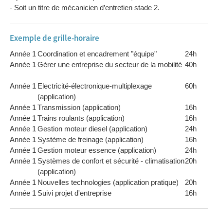
- Soit un titre de mécanicien d’entretien stade 2.
Exemple de grille-horaire
Année 1
Coordination et encadrement "équipe"
24h
Année 1
Gérer une entreprise du secteur de la mobilité
40h
Année 1
Electricité-électronique-multiplexage
60h
(application)
Année 1
Transmission (application)
16h
Année 1
Trains roulants (application)
16h
Année 1
Gestion moteur diesel (application)
24h
Année 1
Système de freinage (application)
16h
Année 1
Gestion moteur essence (application)
24h
Année 1
Systèmes de confort et sécurité - climatisation
20h
(application)
Année 1
Nouvelles technologies (application pratique)
20h
Année 1
Suivi projet d'entreprise
16h