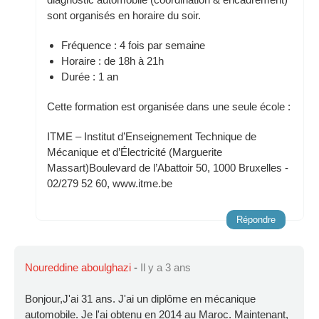
sont organisés en horaire du soir.
Fréquence : 4 fois par semaine
Horaire : de 18h à 21h
Durée : 1 an
Cette formation est organisée dans une seule école :
ITME – Institut d’Enseignement Technique de
Mécanique et d’Électricité (Marguerite
Massart)Boulevard de l’Abattoir 50, 1000 Bruxelles -
02/279 52 60, www.itme.be
Répondre
Noureddine aboulghazi
-
Il y a 3 ans
Bonjour,J'ai 31 ans. J'ai un diplôme en mécanique
automobile. Je l'ai obtenu en 2014 au Maroc. Maintenant,