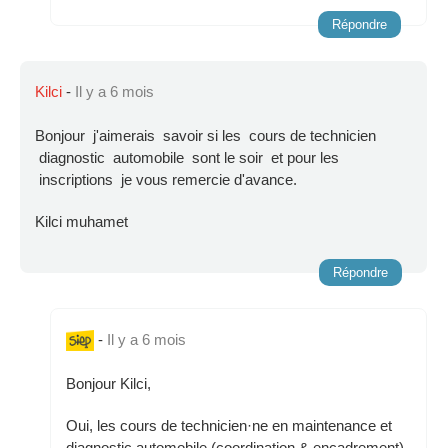
Répondre
Kilci
-
Il y a 6 mois
Bonjour j'aimerais savoir si les cours de technicien
diagnostic automobile sont le soir et pour les
inscriptions je vous remercie d'avance.
Kilci muhamet
Répondre
-
Il y a 6 mois
Bonjour Kilci,
Oui, les cours de technicien·ne en maintenance et
diagnostic automobile (coordination & encadrement)