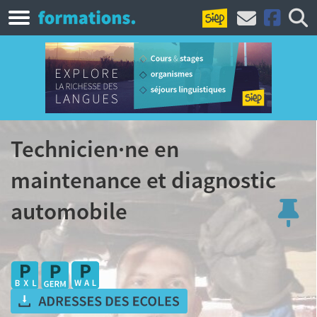
Technicien·ne en
maintenance et diagnostic
automobile