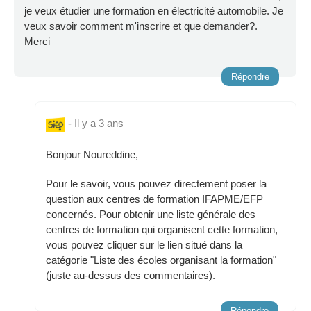
je veux étudier une formation en électricité automobile. Je
veux savoir comment m'inscrire et que demander?.
Merci
Répondre
-
Il y a 3 ans
Bonjour Noureddine,
Pour le savoir, vous pouvez directement poser la
question aux centres de formation IFAPME/EFP
concernés. Pour obtenir une liste générale des
centres de formation qui organisent cette formation,
vous pouvez cliquer sur le lien situé dans la
catégorie "Liste des écoles organisant la formation"
(juste au-dessus des commentaires).
Répondre