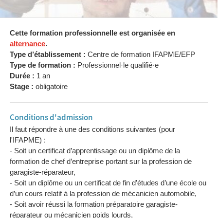
Cette formation professionnelle est organisée en
alternance
.
Type d’établissement :
Centre de formation IFAPME/EFP
Type de formation :
Professionnel·le qualifié·e
Durée :
1 an
Stage :
obligatoire
Conditions d'admission
Il faut répondre à une des conditions suivantes (pour
l'IFAPME) :
- Soit un certificat d’apprentissage ou un diplôme de la
formation de chef d’entreprise portant sur la profession de
garagiste-réparateur,
- Soit un diplôme ou un certificat de fin d’études d’une école ou
d’un cours relatif à la profession de mécanicien automobile,
- Soit avoir réussi la formation préparatoire garagiste-
réparateur ou mécanicien poids lourds,