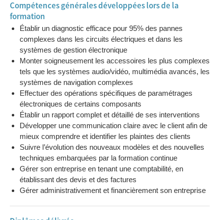
Compétences générales développées lors de la
formation
Établir un diagnostic efficace pour 95% des pannes
complexes dans les circuits électriques et dans les
systèmes de gestion électronique
Monter soigneusement les accessoires les plus complexes
tels que les systèmes audio/vidéo, multimédia avancés, les
systèmes de navigation complexes
Effectuer des opérations spécifiques de paramétrages
électroniques de certains composants
Établir un rapport complet et détaillé de ses interventions
Développer une communication claire avec le client afin de
mieux comprendre et identifier les plaintes des clients
Suivre l’évolution des nouveaux modèles et des nouvelles
techniques embarquées par la formation continue
Gérer son entreprise en tenant une comptabilité, en
établissant des devis et des factures
Gérer administrativement et financièrement son entreprise