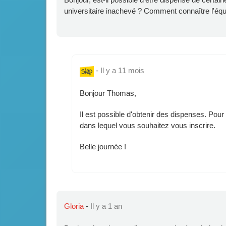
universitaire inachevé ? Comment connaître l'é
-
Il y a 11 mois
Bonjour Thomas,
Il est possible d'obtenir des dispenses. Pour 
dans lequel vous souhaitez vous inscrire.
Belle journée !
Gloria
-
Il y a 1 an