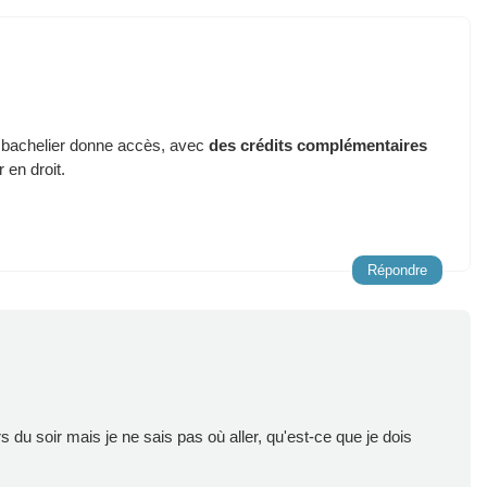
 bachelier donne accès, avec
des crédits complémentaires
 en droit.
Répondre
s du soir mais je ne sais pas où aller, qu'est-ce que je dois