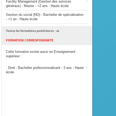
Facility Management (Gestion des services
généraux) - Master - +2 ans - Haute école
Gestion du social (NO) - Bachelier de spécialisation
- +1 an - Haute école
Toutes les formations postérieures
FORMATION CORRESPONDANTE
Cette formation existe aussi en Enseignement
supérieur :
Droit - Bachelier professionnalisant - 3 ans - Haute
école