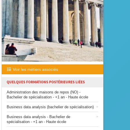
Voir les métiers associés
QUELQUES FORMATIONS POSTÉRIEURES LIÉES
Administration des maisons de repos (NO) -
Bachelier de spécialisation - +1 an - Haute école
Business data analysis (bachelier de spécialisation)
Business data analysis - Bachelier de
spécialisation - +1 an - Haute école