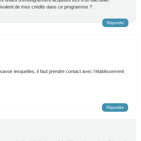
quivalent de mes crédits dans ce programme ?
Répondre
savoir lesquelles, il faut prendre contact avec l'établissement
Répondre