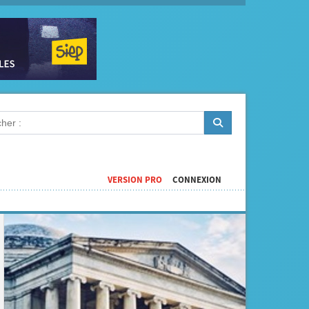
VERSION PRO
CONNEXION