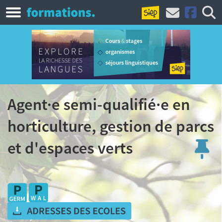
Agent·e semi-qualifié·e en
horticulture, gestion de parcs
et d'espaces verts