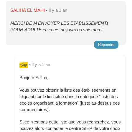
SALIHA EL MAHI
-
Il y a 1 an
MERCI DE M'ENVOYER LES ETABLISSEMENTs
POUR ADULTE en cours de jours ou soir merci
Répondre
-
Il y a 1 an
Bonjour Saliha,
Vous pouvez obtenir la liste des établissements en
cliquant sur le lien situé dans la catégorie "Liste des
écoles organisant la formation" (juste au-dessus des
commentaires).
Si ce n'est pas cette liste que vous recherchez, vous
pouvez alors contacter le centre SIEP de votre choix