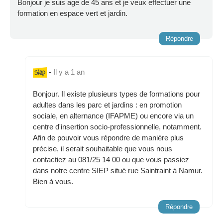
Bonjour je suis age de 45 ans et je veux effectuer une
formation en espace vert et jardin.
Répondre
-
Il y a 1 an
Bonjour. Il existe plusieurs types de formations pour
adultes dans les parc et jardins : en promotion
sociale, en alternance (IFAPME) ou encore via un
centre d'insertion socio-professionnelle, notamment.
Afin de pouvoir vous répondre de manière plus
précise, il serait souhaitable que vous nous
contactiez au 081/25 14 00 ou que vous passiez
dans notre centre SIEP situé rue Saintraint à Namur.
Bien à vous.
Répondre