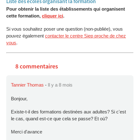
Liste des écoles organisant la formation
Pour obtenir la liste des établissements qui organisent
cette formation,
cliquer ici
.
Si vous souhaitez poser une question (non-publiée), vous
pouvez également
contacter le centre Siep proche de chez
vous
.
8 commentaires
Tannier Thomas
-
Il y a 8 mois
Bonjour,
Existe-t-il des formations destinées aux adultes? Si c'est
le cas, quand est-ce que cela se passe? Et où?
Merci d'avance