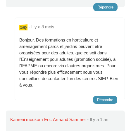
Répondre
-
Il y a 8 mois
Bonjour. Des formations en horticulture et
aménagement parcs et jardins peuvent être
organisées pour des adultes, que ce soit dans
l'Enseignement pour adultes (promotion sociale), à
l'IFAPME ou encore via d'autres organismes. Pour
vous répondre plus efficacement nous vous
conseillons de contacter l'un des centres SIEP. Bien
à vous.
Répondre
Kameni moukam Eric Armand Sammer
-
Il y a 1 an