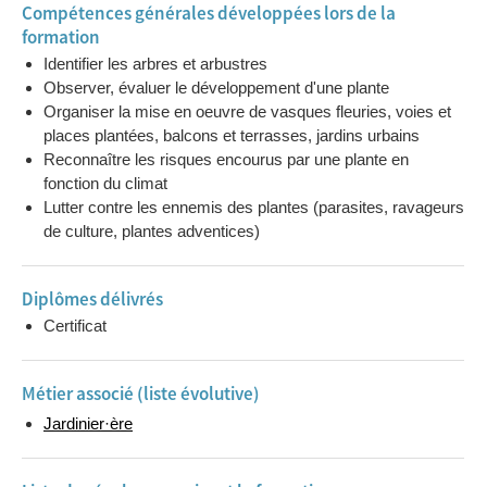
Compétences générales développées lors de la
formation
Identifier les arbres et arbustres
Observer, évaluer le développement d'une plante
Organiser la mise en oeuvre de vasques fleuries, voies et
places plantées, balcons et terrasses, jardins urbains
Reconnaître les risques encourus par une plante en
fonction du climat
Lutter contre les ennemis des plantes (parasites, ravageurs
de culture, plantes adventices)
Diplômes délivrés
Certificat
Métier associé (liste évolutive)
Jardinier·ère