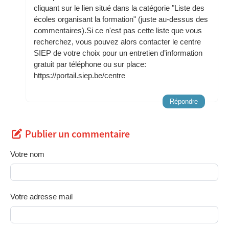
cliquant sur le lien situé dans la catégorie "Liste des
écoles organisant la formation" (juste au-dessus des
commentaires).Si ce n'est pas cette liste que vous
recherchez, vous pouvez alors contacter le centre
SIEP de votre choix pour un entretien d’information
gratuit par téléphone ou sur place:
https://portail.siep.be/centre
Répondre
Publier un commentaire
Votre nom
Votre adresse mail