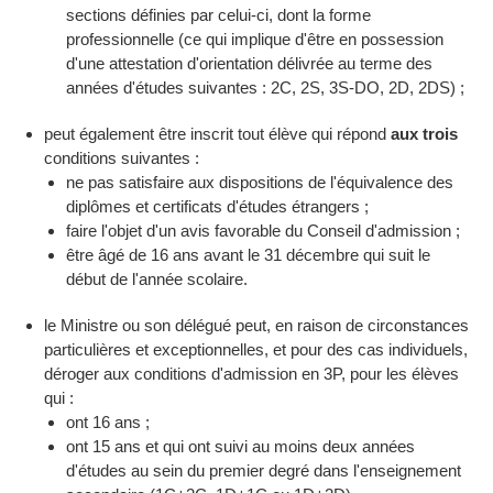
sections définies par celui-ci, dont la forme
professionnelle (ce qui implique d'être en possession
d'une attestation d'orientation délivrée au terme des
années d'études suivantes : 2C, 2S, 3S-DO, 2D, 2DS) ;
peut également être inscrit tout élève qui répond
aux trois
conditions suivantes :
ne pas satisfaire aux dispositions de l'équivalence des
diplômes et certificats d'études étrangers ;
faire l'objet d'un avis favorable du Conseil d'admission ;
être âgé de 16 ans avant le 31 décembre qui suit le
début de l'année scolaire.
le Ministre ou son délégué peut, en raison de circonstances
particulières et exceptionnelles, et pour des cas individuels,
déroger aux conditions d'admission en 3P, pour les élèves
qui :
ont 16 ans ;
ont 15 ans et qui ont suivi au moins deux années
d'études au sein du premier degré dans l'enseignement