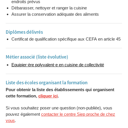
endroits prévus
Débarasser, nettoyer et ranger la cuisine
Assurer la conservation adéquate des aliments
Diplômes délivrés
Certificat de qualification spécifique aux CEFA en article 45
Métier associé (liste évolutive)
Equipier·ère polyvalent·e en cuisine de collectivité
Liste des écoles organisant la formation
Pour obtenir la liste des établissements qui organisent
cette formation,
cliquer ici
.
Si vous souhaitez poser une question (non-publiée), vous
pouvez également
contacter le centre Siep proche de chez
vous
.