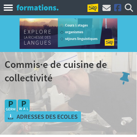
Commis·e de cuisine de
collectivité