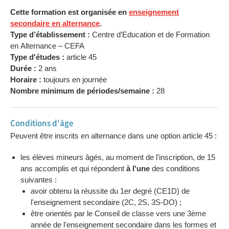
Cette formation est organisée en
enseignement
secondaire en alternance
.
Type d’établissement :
Centre d’Education et de Formation
en Alternance – CEFA
Type d'études :
article 45
Durée :
2 ans
Horaire :
toujours en journée
Nombre minimum de périodes/semaine :
28
Conditions d'âge
Peuvent être inscrits en alternance dans une option article 45 :
les élèves mineurs âgés, au moment de l'inscription, de 15
ans accomplis et qui répondent
à l'une
des conditions
suivantes :
avoir obtenu la réussite du 1er degré (CE1D) de
l'enseignement secondaire (2C, 2S, 3S-DO) ;
être orientés par le Conseil de classe vers une 3ème
année de l'enseignement secondaire dans les formes et