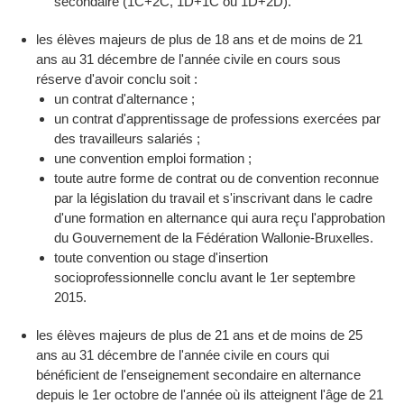
secondaire (1C+2C, 1D+1C ou 1D+2D).
les élèves majeurs de plus de 18 ans et de moins de 21
ans au 31 décembre de l'année civile en cours sous
réserve d'avoir conclu soit :
un contrat d'alternance ;
un contrat d'apprentissage de professions exercées par
des travailleurs salariés ;
une convention emploi formation ;
toute autre forme de contrat ou de convention reconnue
par la législation du travail et s'inscrivant dans le cadre
d'une formation en alternance qui aura reçu l'approbation
du Gouvernement de la Fédération Wallonie-Bruxelles.
toute convention ou stage d'insertion
socioprofessionnelle conclu avant le 1er septembre
2015.
les élèves majeurs de plus de 21 ans et de moins de 25
ans au 31 décembre de l'année civile en cours qui
bénéficient de l'enseignement secondaire en alternance
depuis le 1er octobre de l'année où ils atteignent l'âge de 21