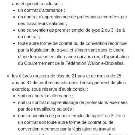
ans et qui ont conclu soit :
un contrat d'alternance ;
un contrat d'apprentissage de professions exercées par
des travailleurs salariés ;
une convention de premier emploi de type 2 ou 3 liée à
un contrat ;
toute autre forme de contrat ou de convention reconnue
par la législation du travail et s'inscrivant dans le cadre
d'une formation en alternance qui aura reçu l'approbation
du Gouvernement de la Fédération Wallonie-Bruxelles.
les élèves majeurs de plus de 21 ans et de moins de 25
ans au 31 décembre inscrits dans l'enseignement de plein
exercice, sous réserve d'avoir conclu :
soit un contrat d'alternance ;
soit un contrat d'apprentissage de professions exercées
par des travailleurs salariés ;
une convention de premier emploi de type 2 ou 3 liée à
un contrat soit toute autre forme de contrat ou de
convention reconnue par la législation du travail et