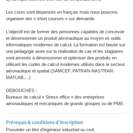
Les cours sont dispensés en français mais nous pouvons
organiser des « short courses » sur demande.
L’objectif est de former des personnes capables de concevoir
et dimensionner un produit aéronautique au moyen es outils
informatiques modernes de calcul. La formation est basée sur
une pédagogie axée sur la réalisation de cas et les stagiaires
sont amenés à dimensionner et optimiser des produits en
utilisant les codes de calcul modernes utilisés dans le secteur
aéronautique et spatial (SAMCEF, PATRAN-NASTRAN-
MATLAB,…)
DÉBOUCHÉS :
Bureaux de calcul « Stress office » des entreprises
aéronautiques et mécaniques de grands groupes ou de PME.
Prérequis & conditions d'inscription
Posséder un titre d’ingénieur industriel ou civil.