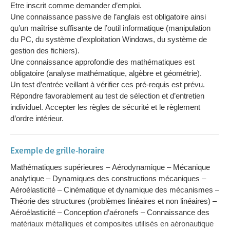
Etre inscrit comme demander d’emploi.
Une connaissance passive de l’anglais est obligatoire ainsi
qu’un maîtrise suffisante de l’outil informatique (manipulation
du PC, du système d’exploitation Windows, du système de
gestion des fichiers).
Une connaissance approfondie des mathématiques est
obligatoire (analyse mathématique, algèbre et géométrie).
Un test d’entrée veillant à vérifier ces pré-requis est prévu.
Répondre favorablement au test de sélection et d’entretien
individuel. Accepter les règles de sécurité et le règlement
d’ordre intérieur.
Exemple de grille-horaire
Mathématiques supérieures – Aérodynamique – Mécanique
analytique – Dynamiques des constructions mécaniques –
Aéroélasticité – Cinématique et dynamique des mécanismes –
Théorie des structures (problèmes linéaires et non linéaires) –
Aéroélasticité – Conception d’aéronefs – Connaissance des
matériaux métalliques et composites utilisés en aéronautique