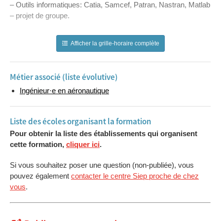
– Outils informatiques: Catia, Samcef, Patran, Nastran, Matlab
– projet de groupe.
Afficher la grille-horaire complète
Métier associé (liste évolutive)
Ingénieur·e en aéronautique
Liste des écoles organisant la formation
Pour obtenir la liste des établissements qui organisent
cette formation,
cliquer ici
.
Si vous souhaitez poser une question (non-publiée), vous
pouvez également
contacter le centre Siep proche de chez
vous
.