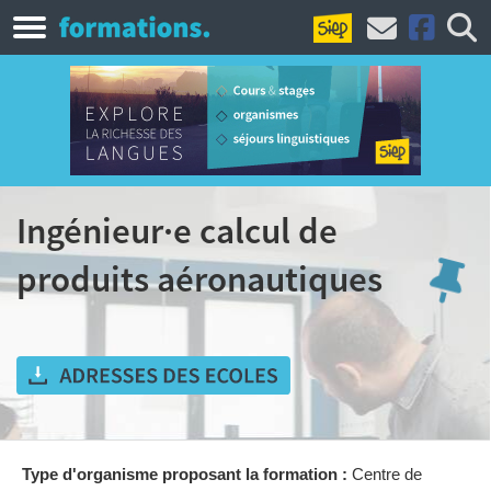
Ingénieur·e calcul de
produits aéronautiques
Type d'organisme proposant la formation :
Centre de