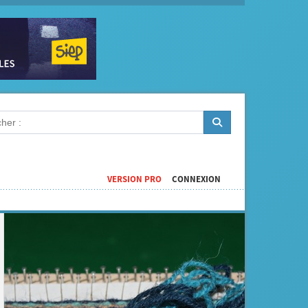
VERSION PRO
CONNEXION