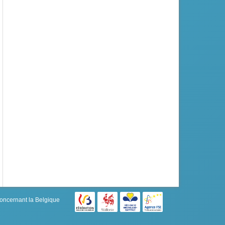
concernant la Belgique