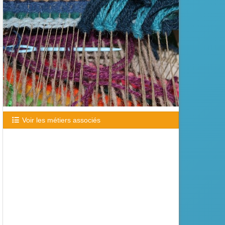
Voir les métiers associés