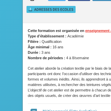
Cette formation est organisée en
enseignement a
Type d’établissement :
Académie
Filière :
Qualification
Âge minimal :
16 ans
Durée :
3 ans
Nombre de périodes :
4 à 8/semaine
Cet atelier aborde la création textile par le biais 
participants ont donc l’occasion d’utiliser des techn
formes et volumes inédits. Ainsi, ils apprendront à ut
matières utilisées, à rechercher des teintures végét
L’objectif de cet atelier est de permettre à chacun 
des objets usuels, de créer des œuvres d’art textile