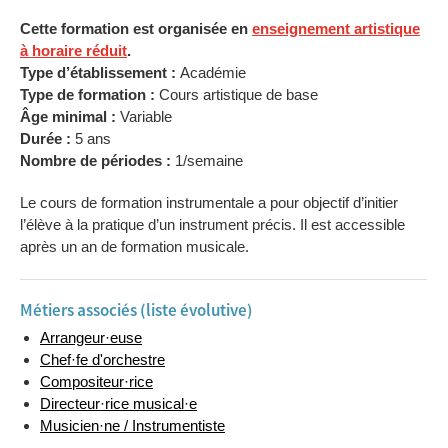
Cette formation est organisée en
enseignement artistique
à horaire réduit
.
Type d’établissement :
Académie
Type de formation :
Cours artistique de base
Âge minimal :
Variable
Durée :
5 ans
Nombre de périodes :
1/semaine
Le cours de formation instrumentale a pour objectif d’initier
l’élève à la pratique d’un instrument précis. Il est accessible
après un an de formation musicale.
Métiers associés (liste évolutive)
Arrangeur·euse
Chef·fe d'orchestre
Compositeur·rice
Directeur·rice musical·e
Musicien·ne / Instrumentiste