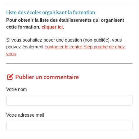
Liste des écoles organisant la formation
Pour obtenir la liste des établissements qui organisent
cette formation,
cliquer ici
.
Si vous souhaitez poser une question (non-publiée), vous
pouvez également
contacter le centre Siep proche de chez
vous
.
Publier un commentaire
Votre nom
Votre adresse mail