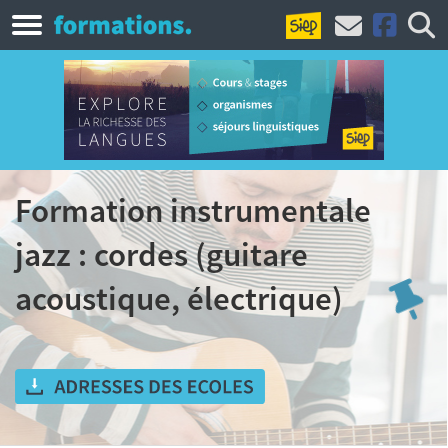
Formation instrumentale
jazz : cordes (guitare
acoustique, électrique)