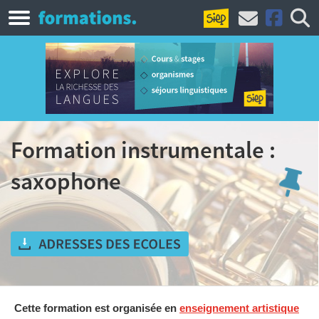
Formation instrumentale :
saxophone
Cette formation est organisée en
enseignement artistique