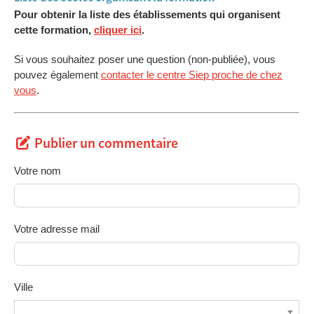
Pour obtenir la liste des établissements qui organisent
cette formation,
cliquer ici
.
Si vous souhaitez poser une question (non-publiée), vous
pouvez également
contacter le centre Siep proche de chez
vous
.
Publier un commentaire
Votre nom
Votre adresse mail
Ville