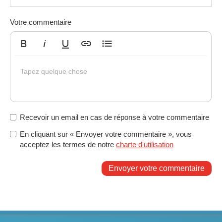
Votre commentaire
Gras
Italique
Souligné
Insérer un lien
Liste non ordonnée
Tapez quelque chose
Recevoir un email en cas de réponse à votre commentaire
En cliquant sur « Envoyer votre commentaire », vous
acceptez les termes de notre
charte d'utilisation
Envoyer votre commentaire