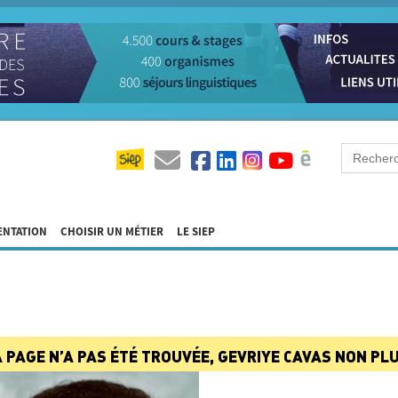
ENTATION
CHOISIR UN MÉTIER
LE SIEP