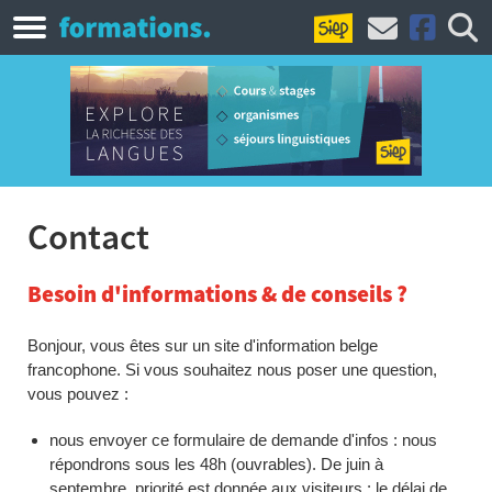
Contact
Besoin d'informations & de conseils ?
Bonjour, vous êtes sur un site d'information belge
francophone. Si vous souhaitez nous poser une question,
vous pouvez :
nous envoyer ce formulaire de demande d'infos : nous
répondrons sous les 48h (ouvrables). De juin à
septembre, priorité est donnée aux visiteurs : le délai de