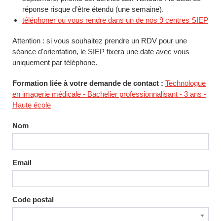
réponse risque d’être étendu (une semaine).
téléphoner ou vous rendre dans un de nos 9 centres SIEP
Attention : si vous souhaitez prendre un RDV pour une
séance d'orientation, le SIEP fixera une date avec vous
uniquement par téléphone.
Formation liée à votre demande de contact :
Technologue
en imagerie médicale - Bachelier professionnalisant - 3 ans -
Haute école
Nom
Email
Code postal