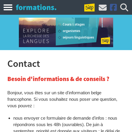
Contact
Besoin d'informations & de conseils ?
Bonjour, vous êtes sur un site d'information belge
francophone. Si vous souhaitez nous poser une question,
vous pouvez :
nous envoyer ce formulaire de demande d'infos : nous
répondrons sous les 48h (ouvrables). De juin à
septembre, priorité est donnée aux visiteurs : le délai de