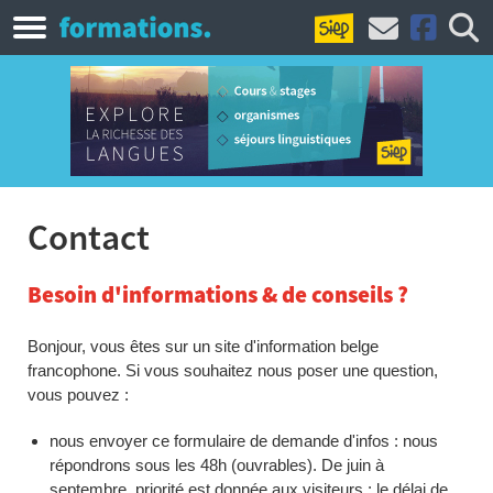
Contact
Besoin d'informations & de conseils ?
Bonjour, vous êtes sur un site d'information belge
francophone. Si vous souhaitez nous poser une question,
vous pouvez :
nous envoyer ce formulaire de demande d'infos : nous
répondrons sous les 48h (ouvrables). De juin à
septembre, priorité est donnée aux visiteurs : le délai de