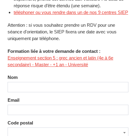
réponse risque d’être étendu (une semaine).
téléphoner ou vous rendre dans un de nos 9 centres SIEP
Attention : si vous souhaitez prendre un RDV pour une
séance d'orientation, le SIEP fixera une date avec vous
uniquement par téléphone.
Formation liée à votre demande de contact :
Enseignement section 5 : grec ancien et latin (4e à 6e
secondaire) - Master - +1 an - Université
Nom
Email
Code postal