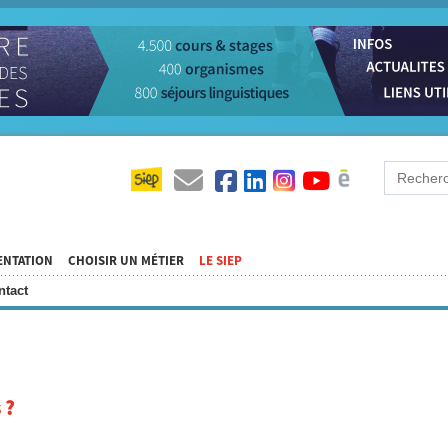
ENTATION
CHOISIR UN MÉTIER
LE SIEP
ntact
 ?