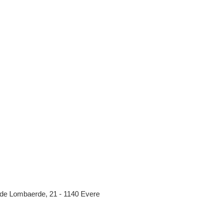
de Lombaerde, 21 - 1140 Evere