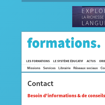
LES FORMATIONS
LE SYSTÈME ÉDUCATIF
ACTUS
ORI
Missions
Services
Librairie
Réseaux sociaux
Co
Contact
Besoin d'informations & de conseils