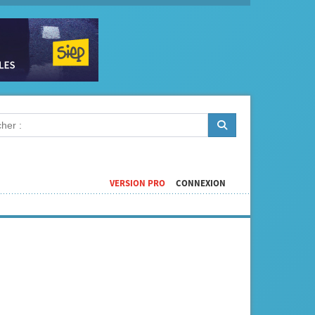
VERSION PRO
CONNEXION