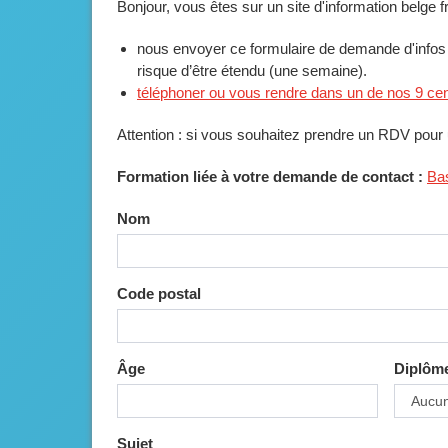
Bonjour, vous êtes sur un site d'information belge
nous envoyer ce formulaire de demande d'infos :
risque d’être étendu (une semaine).
téléphoner ou vous rendre dans un de nos 9 ce
Attention : si vous souhaitez prendre un RDV pour 
Formation liée à votre demande de contact :
Bas
Nom
Code postal
Âge
Diplôm
Sujet