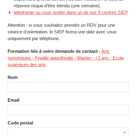
réponse risque d’être étendu (une semaine).
téléphoner ou vous rendre dans un de nos 9 centres SIEP
Attention : si vous souhaitez prendre un RDV pour une
séance d'orientation, le SIEP fixera une date avec vous
uniquement par téléphone.
Formation liée à votre demande de contact :
Arts
numériques - Finalité approfondie - Master - +2 ans - Ecole
supérieure des arts
Nom
Email
Code postal