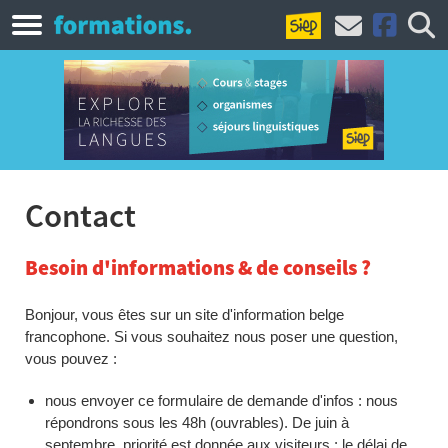
Contact
Besoin d'informations & de conseils ?
Bonjour, vous êtes sur un site d'information belge
francophone. Si vous souhaitez nous poser une question,
vous pouvez :
nous envoyer ce formulaire de demande d'infos : nous
répondrons sous les 48h (ouvrables). De juin à
septembre, priorité est donnée aux visiteurs : le délai de