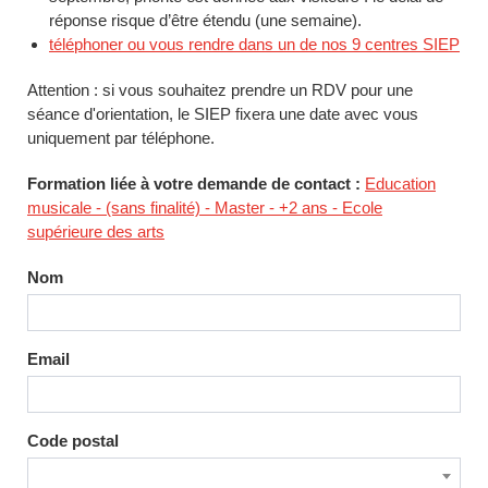
réponse risque d’être étendu (une semaine).
téléphoner ou vous rendre dans un de nos 9 centres SIEP
Attention : si vous souhaitez prendre un RDV pour une
séance d'orientation, le SIEP fixera une date avec vous
uniquement par téléphone.
Formation liée à votre demande de contact :
Education
musicale - (sans finalité) - Master - +2 ans - Ecole
supérieure des arts
Nom
Email
Code postal