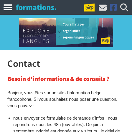
Contact
Besoin d'informations & de conseils ?
Bonjour, vous êtes sur un site d'information belge
francophone. Si vous souhaitez nous poser une question,
vous pouvez :
nous envoyer ce formulaire de demande d'infos : nous
répondrons sous les 48h (ouvrables). De juin à
septembre, priorité est donnée aux visiteurs : le délai de