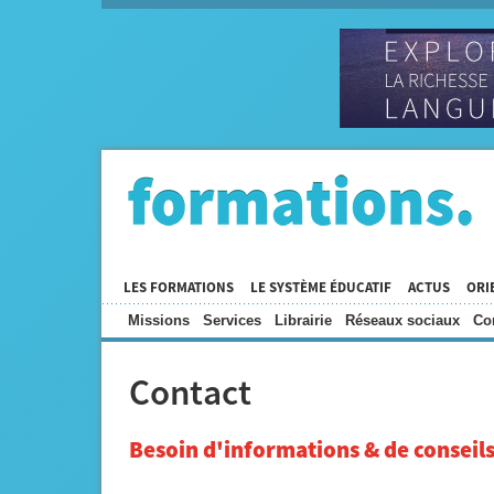
LES FORMATIONS
LE SYSTÈME ÉDUCATIF
ACTUS
ORI
Missions
Services
Librairie
Réseaux sociaux
Co
Contact
Besoin d'informations & de conseils