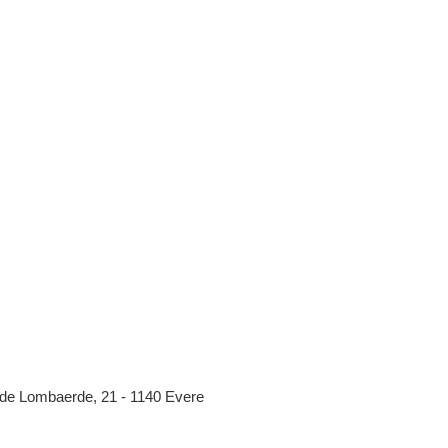
de Lombaerde, 21 - 1140 Evere