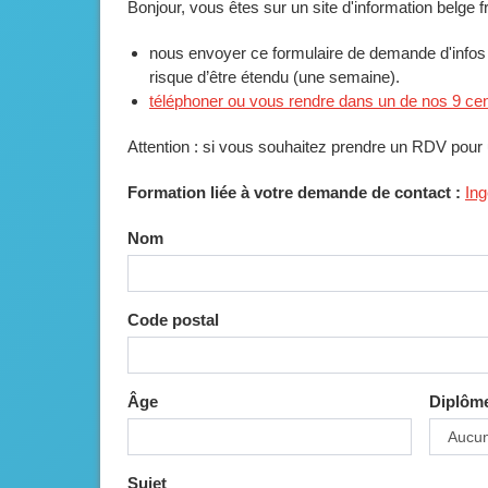
Bonjour, vous êtes sur un site d'information belge
nous envoyer ce formulaire de demande d'infos :
risque d’être étendu (une semaine).
téléphoner ou vous rendre dans un de nos 9 ce
Attention : si vous souhaitez prendre un RDV pour 
Formation liée à votre demande de contact :
Ing
Nom
Code postal
Âge
Diplôm
Sujet