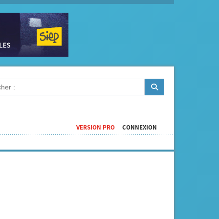
VERSION PRO
CONNEXION