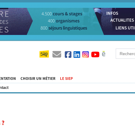
ENTATION
CHOISIR UN MÉTIER
LE SIEP
ntact
 ?