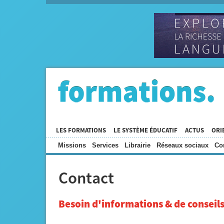
LES FORMATIONS
LE SYSTÈME ÉDUCATIF
ACTUS
ORI
Missions
Services
Librairie
Réseaux sociaux
Co
Contact
Besoin d'informations & de conseils