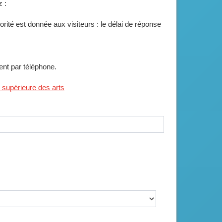
 :
ité est donnée aux visiteurs : le délai de réponse
ent par téléphone.
e supérieure des arts