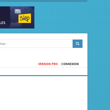
VERSION PRO
CONNEXION