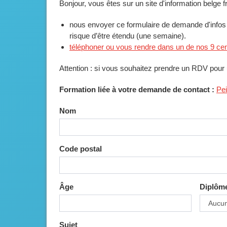
Bonjour, vous êtes sur un site d'information belge
nous envoyer ce formulaire de demande d'infos :
risque d’être étendu (une semaine).
téléphoner ou vous rendre dans un de nos 9 ce
Attention : si vous souhaitez prendre un RDV pour 
Formation liée à votre demande de contact :
Pei
Nom
Code postal
Âge
Diplôm
Sujet