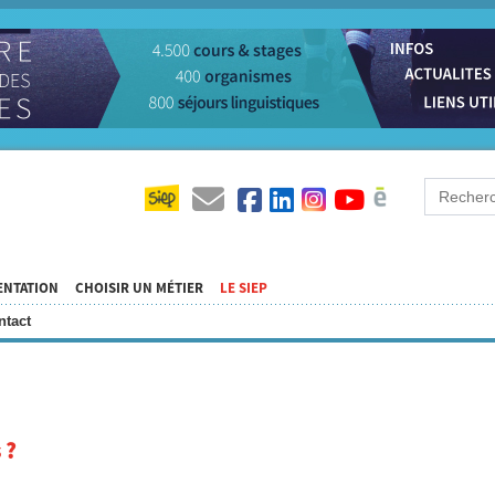
ENTATION
CHOISIR UN MÉTIER
LE SIEP
ntact
 ?