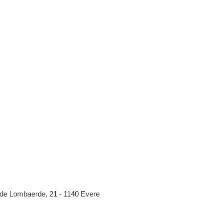
de Lombaerde, 21 - 1140 Evere