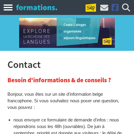
Contact
Besoin d'informations & de conseils ?
Bonjour, vous êtes sur un site d'information belge
francophone. Si vous souhaitez nous poser une question,
vous pouvez :
nous envoyer ce formulaire de demande d'infos : nous
répondrons sous les 48h (ouvrables). De juin à
septembre, priorité est donnée aux visiteurs : le délai de