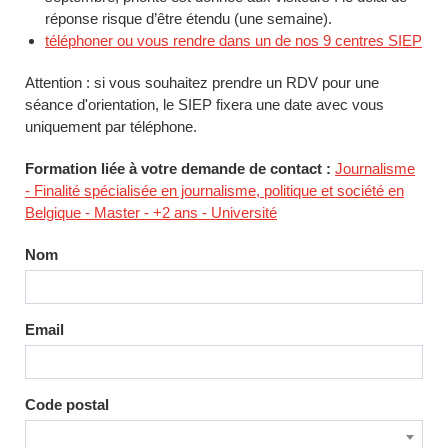
réponse risque d’être étendu (une semaine).
téléphoner ou vous rendre dans un de nos 9 centres SIEP
Attention : si vous souhaitez prendre un RDV pour une
séance d'orientation, le SIEP fixera une date avec vous
uniquement par téléphone.
Formation liée à votre demande de contact :
Journalisme
- Finalité spécialisée en journalisme, politique et société en
Belgique - Master - +2 ans - Université
Nom
Email
Code postal