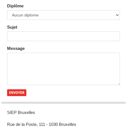
Diplôme
Sujet
Message
SIEP Bruxelles
Rue de la Poste, 111 - 1030 Bruxelles