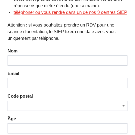
réponse risque d’être étendu (une semaine).
téléphoner ou vous rendre dans un de nos 9 centres SIEP
Attention : si vous souhaitez prendre un RDV pour une
séance d'orientation, le SIEP fixera une date avec vous
uniquement par téléphone.
Nom
Email
Code postal
Âge