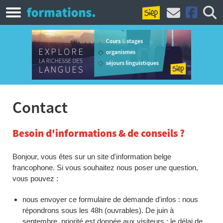
Contact
Besoin d'informations & de conseils ?
Bonjour, vous êtes sur un site d'information belge
francophone. Si vous souhaitez nous poser une question,
vous pouvez :
nous envoyer ce formulaire de demande d'infos : nous
répondrons sous les 48h (ouvrables). De juin à
septembre, priorité est donnée aux visiteurs : le délai de