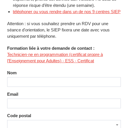
réponse risque d’être étendu (une semaine).
téléphoner ou vous rendre dans un de nos 9 centres SIEP
Attention : si vous souhaitez prendre un RDV pour une
séance d'orientation, le SIEP fixera une date avec vous
uniquement par téléphone.
Formation liée à votre demande de contact :
Technicien·ne en programmation (certificat propre à
l’Enseignement pour Adultes) - ESS - Certificat
Nom
Email
Code postal