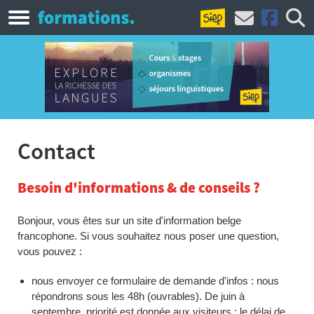
Contact
Besoin d'informations & de conseils ?
Bonjour, vous êtes sur un site d'information belge
francophone. Si vous souhaitez nous poser une question,
vous pouvez :
nous envoyer ce formulaire de demande d'infos : nous
répondrons sous les 48h (ouvrables). De juin à
septembre, priorité est donnée aux visiteurs : le délai de