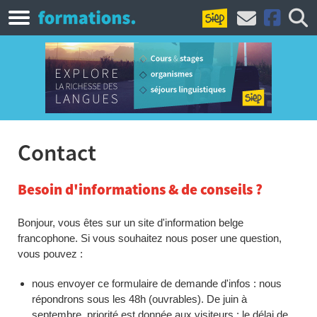
Contact
Besoin d'informations & de conseils ?
Bonjour, vous êtes sur un site d'information belge
francophone. Si vous souhaitez nous poser une question,
vous pouvez :
nous envoyer ce formulaire de demande d'infos : nous
répondrons sous les 48h (ouvrables). De juin à
septembre, priorité est donnée aux visiteurs : le délai de