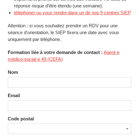
réponse risque d’être étendu (une semaine).
téléphoner ou vous rendre dans un de nos 9 centres SIEP
Attention : si vous souhaitez prendre un RDV pour une
séance d'orientation, le SIEP fixera une date avec vous
uniquement par téléphone.
Formation liée à votre demande de contact :
Agent·e
médico-social·e 49 (CEFA)
Nom
Email
Code postal