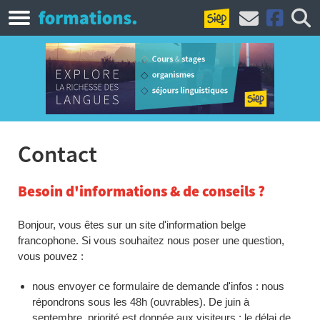
Contact
Besoin d'informations & de conseils ?
Bonjour, vous êtes sur un site d'information belge
francophone. Si vous souhaitez nous poser une question,
vous pouvez :
nous envoyer ce formulaire de demande d'infos : nous
répondrons sous les 48h (ouvrables). De juin à
septembre, priorité est donnée aux visiteurs : le délai de