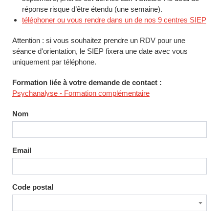
réponse risque d’être étendu (une semaine).
téléphoner ou vous rendre dans un de nos 9 centres SIEP
Attention : si vous souhaitez prendre un RDV pour une
séance d'orientation, le SIEP fixera une date avec vous
uniquement par téléphone.
Formation liée à votre demande de contact :
Psychanalyse - Formation complémentaire
Nom
Email
Code postal