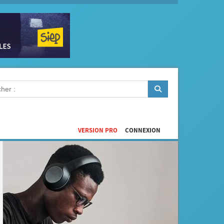
VERSION PRO
CONNEXION