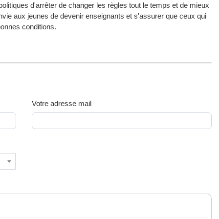
litiques d'arrêter de changer les règles tout le temps et de mieux
r envie aux jeunes de devenir enseignants et s'assurer que ceux qui
 bonnes conditions.
Votre adresse mail