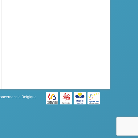
concernant la Belgique