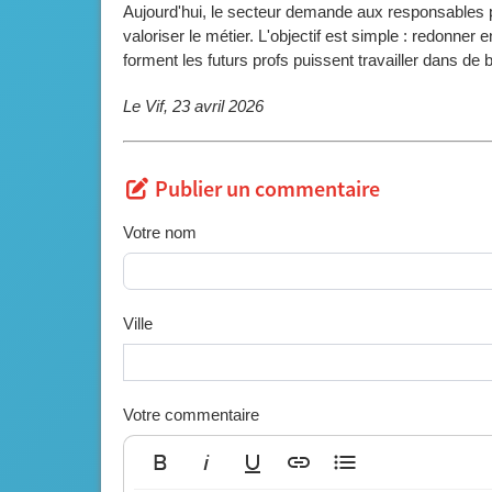
Aujourd'hui, le secteur demande aux responsables po
valoriser le métier. L'objectif est simple : redonne
forment les futurs profs puissent travailler dans de
Le Vif, 23 avril 2026
Publier un commentaire
Votre nom
Ville
Votre commentaire