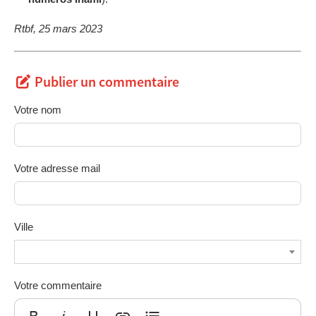
Rtbf, 25 mars 2023
Publier un commentaire
Votre nom
Votre adresse mail
Ville
Votre commentaire