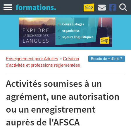
Enseignement pour Adultes
»
Création
Besoin de + d'info ?
d'activités et professions réglementées
Activités soumises à un
agrément, une autorisation
ou un enregistrement
auprès de l'AFSCA