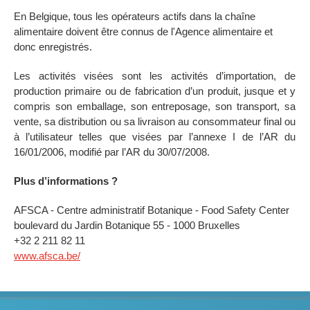
En Belgique, tous les opérateurs actifs dans la chaîne
alimentaire doivent être connus de l'Agence alimentaire et
donc enregistrés.
Les activités visées sont les activités d’importation, de
production primaire ou de fabrication d’un produit, jusque et y
compris son emballage, son entreposage, son transport, sa
vente, sa distribution ou sa livraison au consommateur final ou
à l’utilisateur telles que visées par l’annexe I de l’AR du
16/01/2006, modifié par l’AR du 30/07/2008.
Plus d’informations ?
AFSCA - Centre administratif Botanique - Food Safety Center
boulevard du Jardin Botanique 55 - 1000 Bruxelles
+32 2 211 82 11
www.afsca.be/