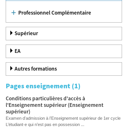
Professionnel Complémentaire
Supérieur
EA
Autres formations
Pages enseignement (1)
Conditions particulières d'accès à
l'Enseignement supérieur (Enseignement
supérieur)
Examen d'admission à l'Enseignement supérieur de 1er cycle
L’étudiant·e qui n’est pas en possession ...