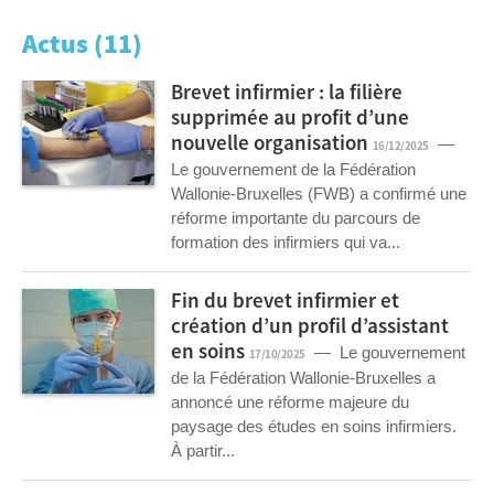
Actus (11)
Brevet infirmier : la filière
supprimée au profit d’une
nouvelle organisation
—
16/12/2025
Le gouvernement de la Fédération
Wallonie-Bruxelles (FWB) a confirmé une
réforme importante du parcours de
formation des infirmiers qui va...
Fin du brevet infirmier et
création d’un profil d’assistant
en soins
— Le gouvernement
17/10/2025
de la Fédération Wallonie-Bruxelles a
annoncé une réforme majeure du
paysage des études en soins infirmiers.
À partir...